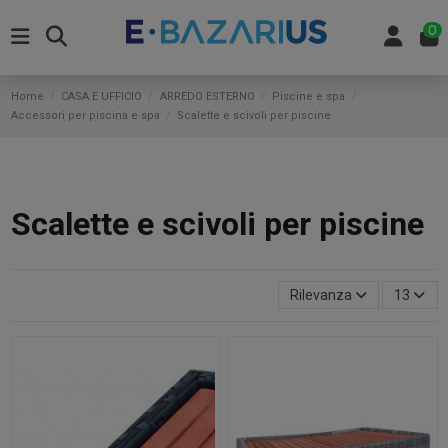
0
Home
CASA E UFFICIO
ARREDO ESTERNO
Piscine e spa
Accessori per piscina e spa
Scalette e scivoli per piscine
Scalette e scivoli per piscine
Rilevanza
13