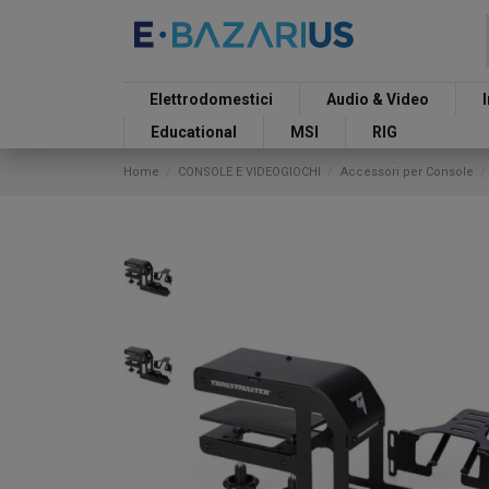
Elettrodomestici
Audio & Video
Educational
MSI
RIG
Home
CONSOLE E VIDEOGIOCHI
Accessori per Console