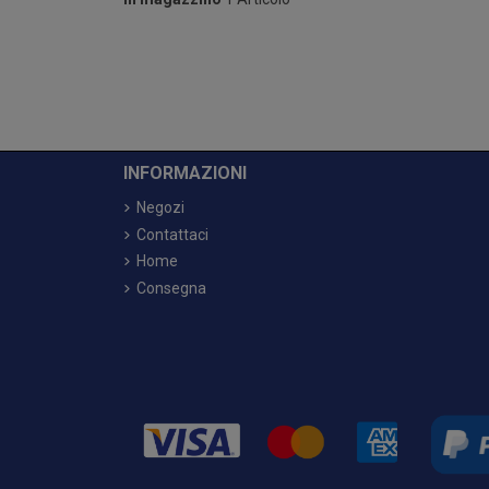
INFORMAZIONI
Negozi
Contattaci
Home
Consegna