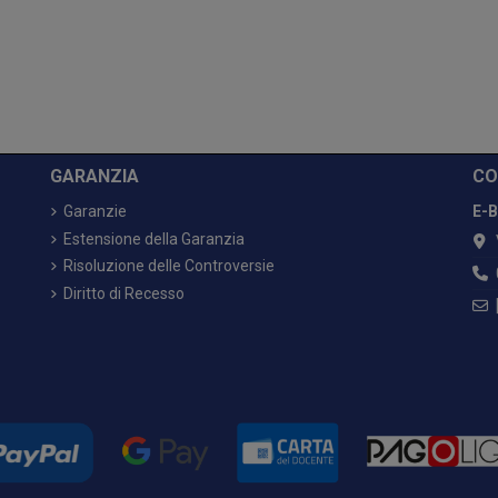
GARANZIA
CO
Garanzie
E-B
Estensione della Garanzia
Risoluzione delle Controversie
Diritto di Recesso