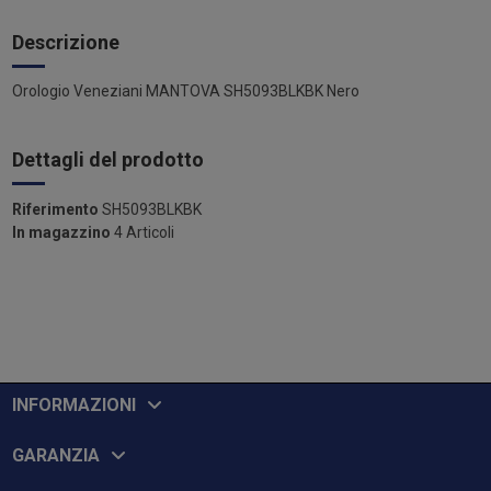
Descrizione
Orologio Veneziani MANTOVA SH5093BLKBK Nero
Dettagli del prodotto
Riferimento
SH5093BLKBK
In magazzino
4 Articoli
INFORMAZIONI
GARANZIA