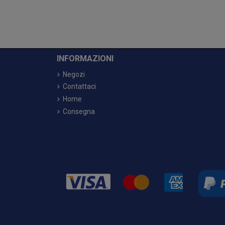
INFORMAZIONI
Negozi
Contattaci
Home
Consegna