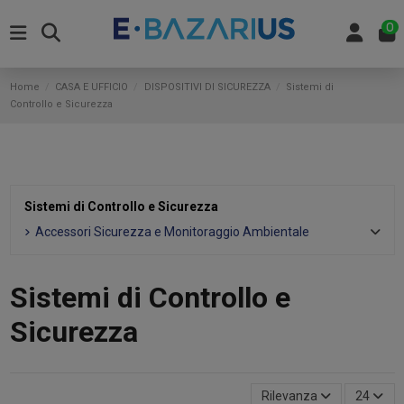
0
Home
CASA E UFFICIO
DISPOSITIVI DI SICUREZZA
Sistemi di
Controllo e Sicurezza
Sistemi di Controllo e Sicurezza
Accessori Sicurezza e Monitoraggio Ambientale
Sistemi di Controllo e
Sicurezza
Rilevanza
24