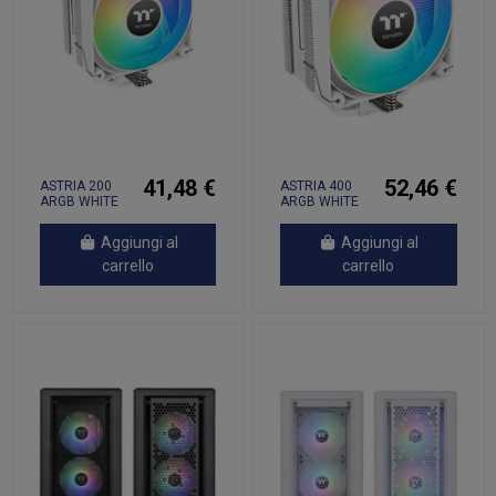
41,48 €
52,46 €
ASTRIA 200
ASTRIA 400
ARGB WHITE
ARGB WHITE
Aggiungi al
Aggiungi al
carrello
carrello